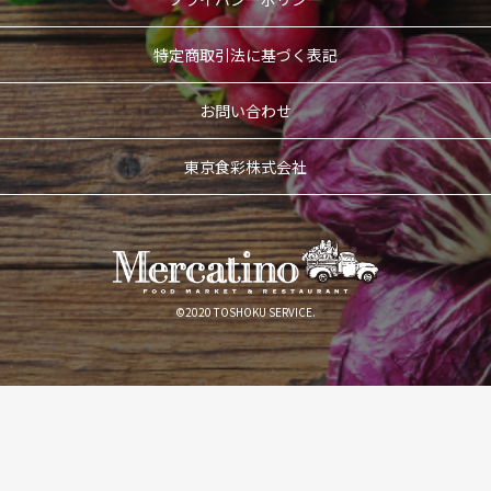
特定商取引法に基づく表記
お問い合わせ
東京食彩株式会社
©2020 TOSHOKU SERVICE.