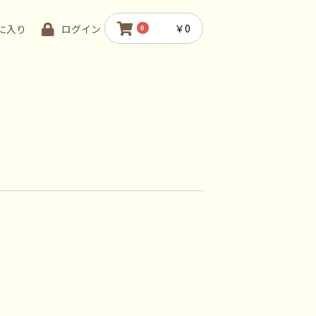
￥0
に入り
ログイン
0