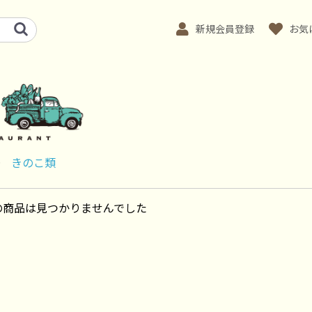
新規会員登録
お気
＞
きのこ類
の商品は見つかりませんでした