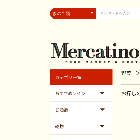
野菜
カテゴリ一覧
お探し
おすすめワイン
お酒類
乾物