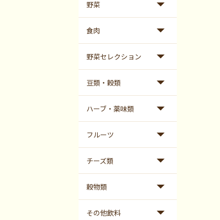
野菜
食肉
野菜セレクション
豆類・穀類
ハーブ・薬味類
フルーツ
チーズ類
穀物類
その他飲料