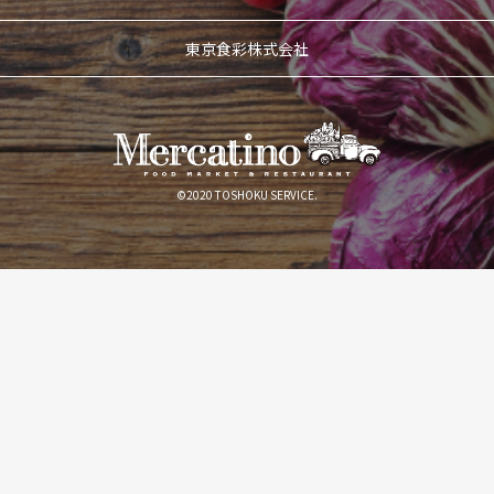
東京食彩株式会社
©2020 TOSHOKU SERVICE.