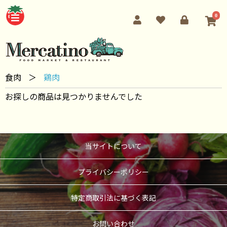
0
食肉
＞
鶏肉
お探しの商品は見つかりませんでした
当サイトについて
プライバシーポリシー
特定商取引法に基づく表記
お問い合わせ